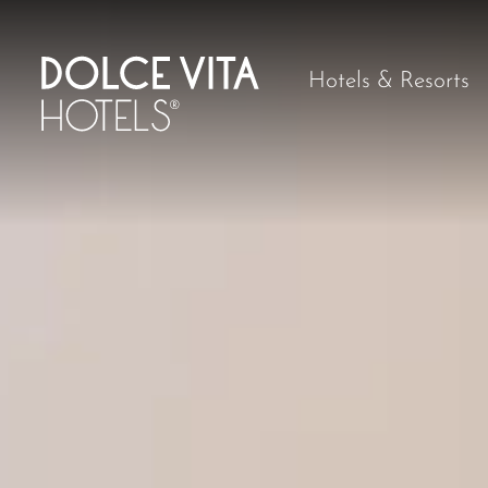
Hotels & Resorts