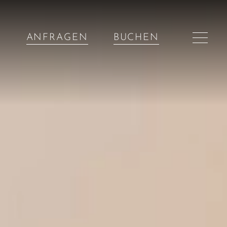
ANFRAGEN
BUCHEN