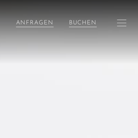
ANFRAGEN
BUCHEN