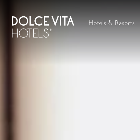
Hotels & Resorts