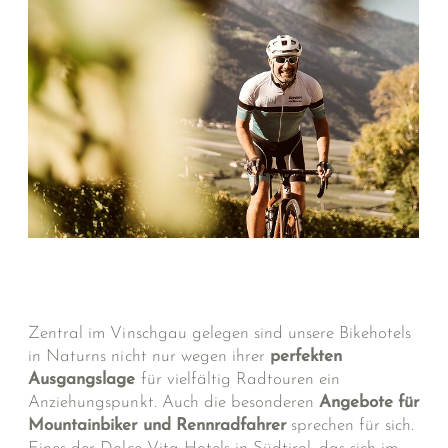
Zentral im Vinschgau gelegen sind unsere Bikehotels
in Naturns nicht nur wegen ihrer
perfekten
Ausgangslage
für vielfältig Radtouren ein
Anziehungspunkt. Auch die besonderen
Angebote für
Mountainbiker und Rennradfahrer
sprechen für sich.