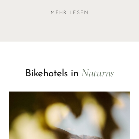
MEHR LESEN
Naturns
Bikehotels in