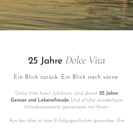
Dolce Vita
25 Jahre
Ein Blick zurück. Ein Blick nach vorne.
Dolce Vita feiert Jubiläum. Und damit
25 Jahre
Genuss und Lebensfreude.
Und etliche wunderbare
Urlaubsmomente gemeinsam mit Ihnen.
Aus der Idee ist eine Erfolgsgeschichte geworden. Die
Geschichte von fünf außergewöhnlichen
Hotels in