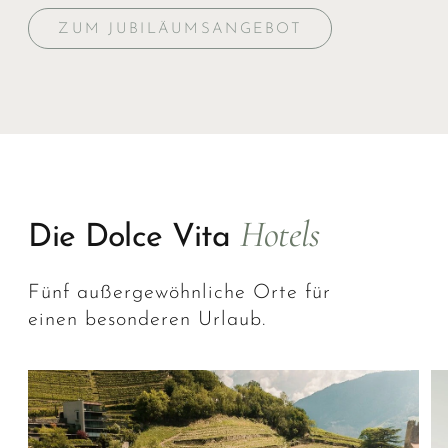
ZUM JUBILÄUMSANGEBOT
Hotels
Die Dolce Vita
Fünf außergewöhnliche Orte für
einen besonderen Urlaub.