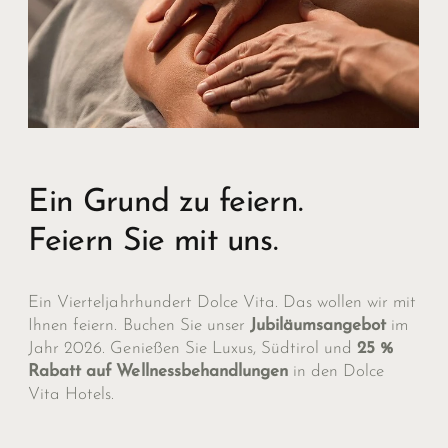
Ein Grund zu feiern.
Feiern Sie mit uns.
Ein Vierteljahrhundert Dolce Vita. Das wollen wir mit
Ihnen feiern. Buchen Sie unser
Jubiläumsangebot
im
Jahr 2026. Genießen Sie Luxus, Südtirol und
25 %
Rabatt auf Wellnessbehandlungen
in den Dolce
Vita Hotels.