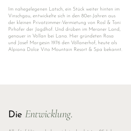
Im nahegelegenen Latsch, ein Stück weiter hinten im
Vinschgau, entwickelte sich in den 80er-Jahren aus
der kleinen Privatzimmer-Vermietung von Rosl & Toni
Pirhofer der Jagdhof. Und drüben im Meraner Land,
genauer in Völlan bei Lana. Hier gründeten Rosa
und Josef Margesin 1976 den Völlanerhof, heute als
Alpiana Dolce Vita Mountain Resort & Spa bekannt.
Entwicklung.
Die