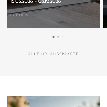
15.03.2026 – 08.12.2026
BUCHEN
ALLE URLAUBSPAKETE