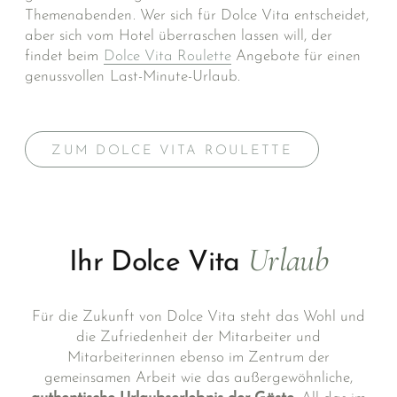
Themenabenden. Wer sich für Dolce Vita entscheidet,
aber sich vom Hotel über­raschen lassen will, der
findet beim
Dolce Vita Roulette
Angebote für einen
genussvollen Last-Minute-Urlaub.
ZUM DOLCE VITA ROULETTE
Urlaub
Ihr Dolce Vita
Für die Zukunft von Dolce Vita steht das Wohl und
die Zufriedenheit der Mitarbeiter und
Mitarbeiterinnen ebenso im Zentrum der
gemeinsamen Arbeit wie das außergewöhnliche,