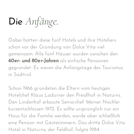
Anfänge.
Die
Dabei hatten diese fünf Hotels und ihre Hoteliers
schon vor der Gründung von Dolce Vita viel
gemeinsam. Alle fünf Häuser wurden zwischen den
60er- und 80er-Jahren
als einfache Pensionen
gegründet. Es waren die Anfangstage des Tourismus
in Südtirol.
Schon 1966 gründeten die Eltern vom heutigen
Hotelchef Klaus Ladurner den Preidlhof in Naturns.
Den Lindenhof erbaute Seniorchef Werner Nischler
kurzentschlossen 1972. Es sollte ursprünglich nur ein
Haus für die Familie werden, wurde aber schließlich
eine Pension mit Gästezimmern. Das dritte Dolce Vita
Hotel in Naturns, der Feldhof, folgte 1984.