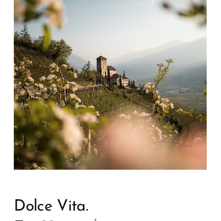
Dolce Vita.