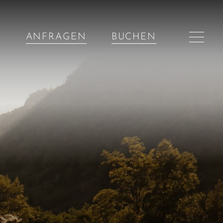
ANFRAGEN
BUCHEN