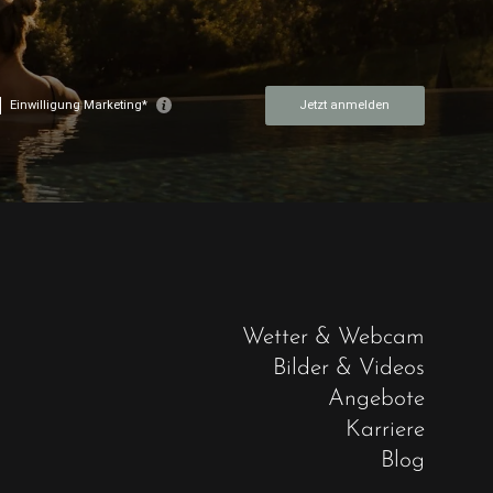
Wetter & Webcam
Bilder & Videos
Angebote
Karriere
Blog