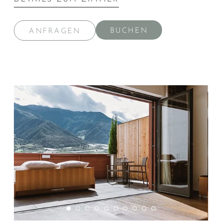
BUCHEN
ANFRAGEN