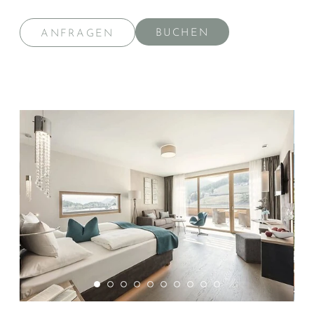
BUCHEN
ANFRAGEN