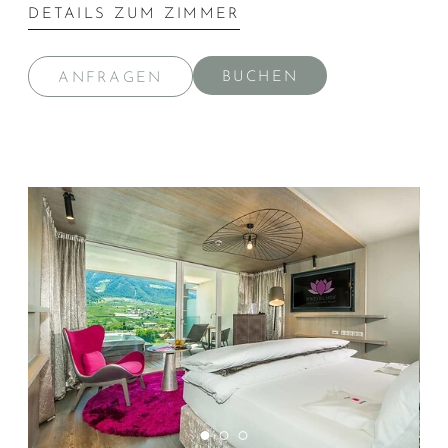
DETAILS ZUM ZIMMER
BUCHEN
ANFRAGEN