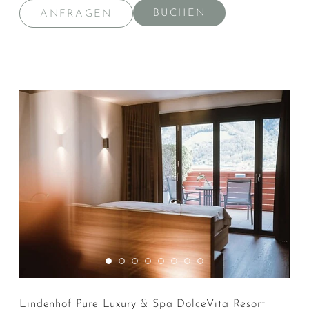
BUCHEN
ANFRAGEN
Lindenhof Pure Luxury & Spa DolceVita Resort