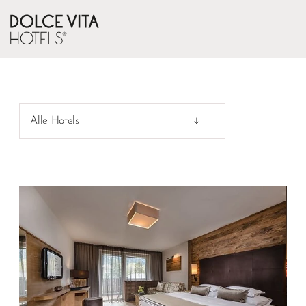
Alle Hotels