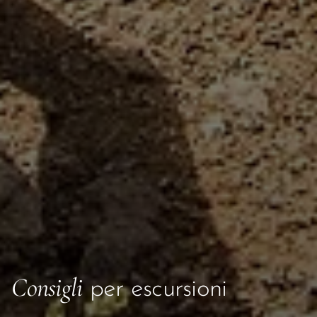
Consigli
per escursioni