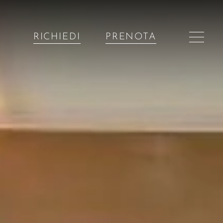
RICHIEDI
PRENOTA