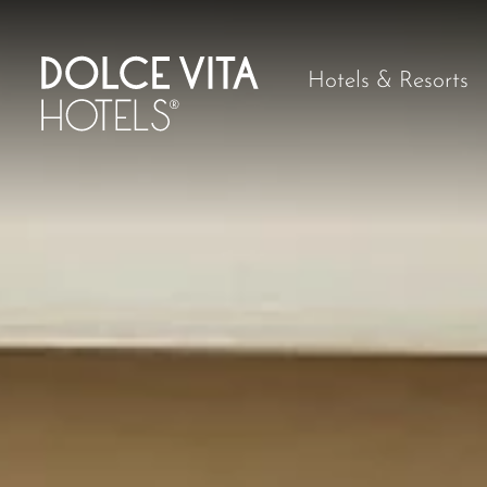
Hotels & Resorts