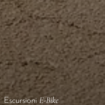
E-Bike
Escursioni