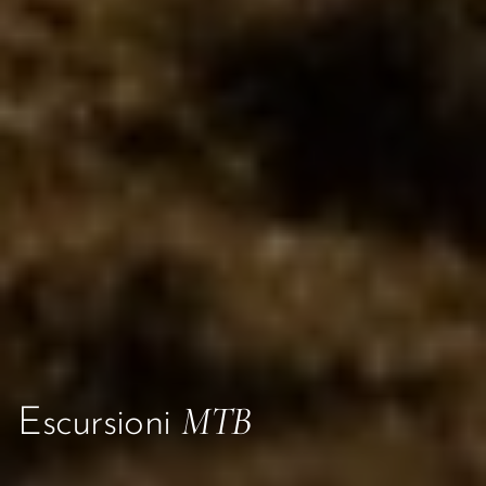
MTB
Escursioni