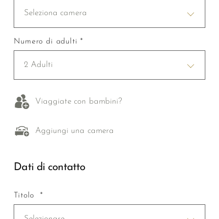
Seleziona camera
Numero di adulti *
2 Adulti
Viaggiate con bambini?
Aggiungi una camera
Dati di contatto
Titolo *
Selezionare