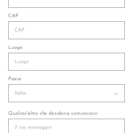
CAP
Luogo
Paese
Italia
Qualcos'altro che desideria comunicarci