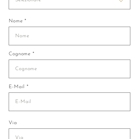
Nome *
Cognome *
E-Mail *
Via