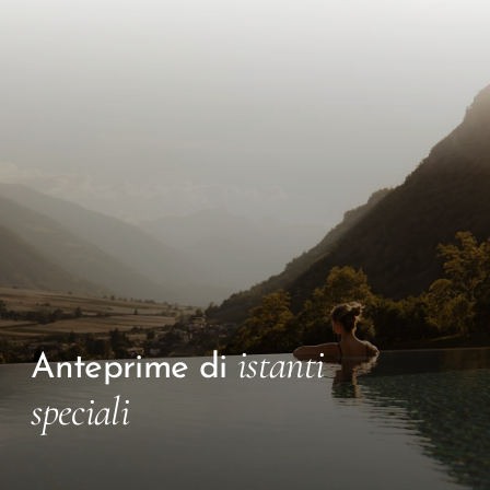
istanti
Anteprime di
speciali