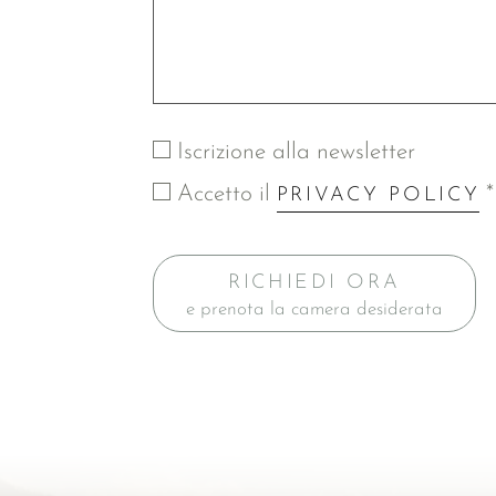
Iscrizione alla newsletter
Accetto il
*
PRIVACY POLICY
RICHIEDI ORA
e prenota la camera desiderata