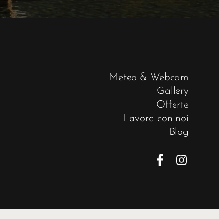
Meteo & Webcam
Gallery
Offerte
Lavora con noi
Blog