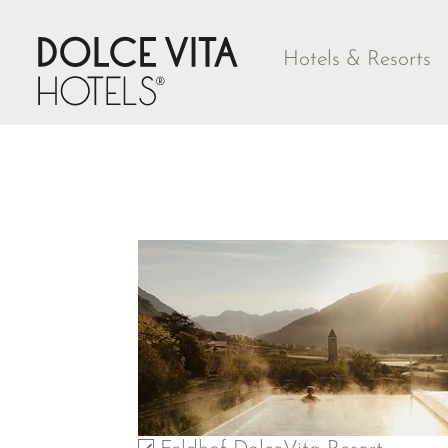
Hotels & Resorts