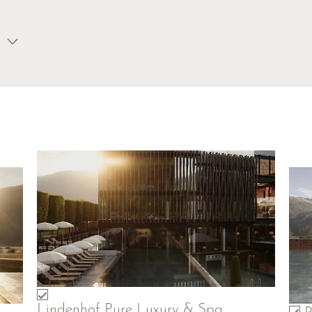
Lindenhof Pure Luxury & Spa