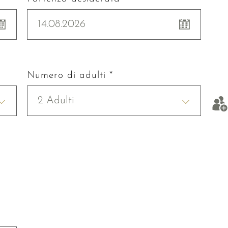
14.08.2026
Numero di adulti *
2 Adulti