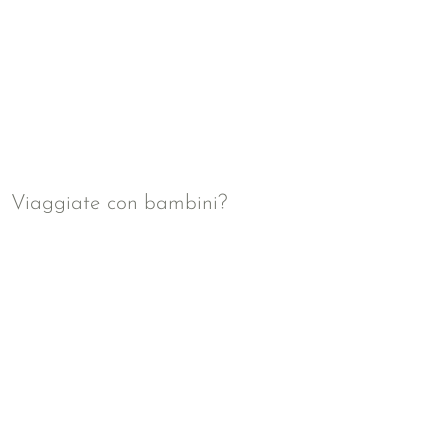
Viaggiate con bambini?