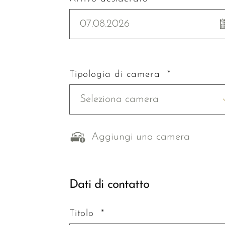
07.08.2026
Tipologia di camera *
Seleziona camera
Aggiungi una camera
Dati di contatto
Titolo *