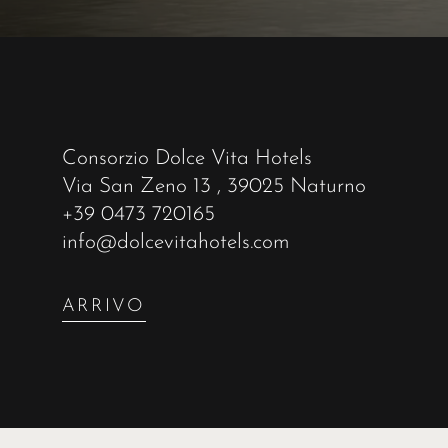
Consorzio Dolce Vita Hotels
Via San Zeno 13
, 39025 Naturno
+39 0473 720165
info@dolcevitahotels.com
ARRIVO