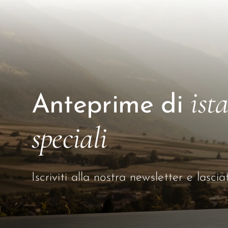
ist
Anteprime di
speciali
Iscriviti alla nostra newsletter e lasci