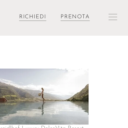
RICHIEDI
PRENOTA