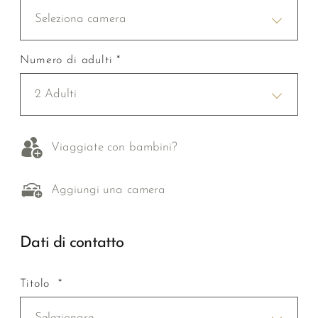
Seleziona camera
Numero di adulti *
2 Adulti
Viaggiate con bambini?
Aggiungi una camera
Dati di contatto
Titolo *
Selezionare