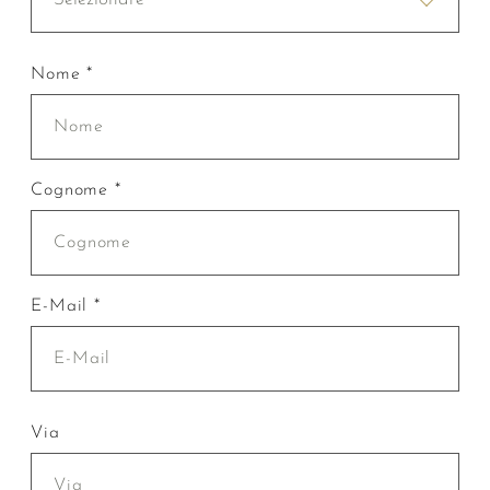
Nome *
Cognome *
E-Mail *
Via