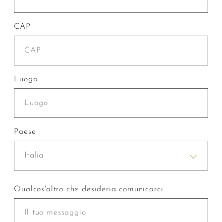
CAP
Luogo
Paese
Italia
Qualcos'altro che desideria comunicarci