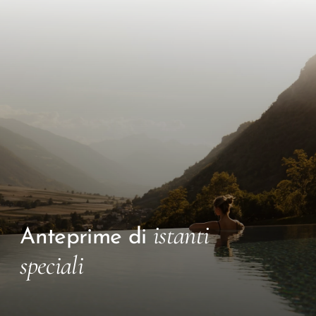
istanti
Anteprime di
speciali