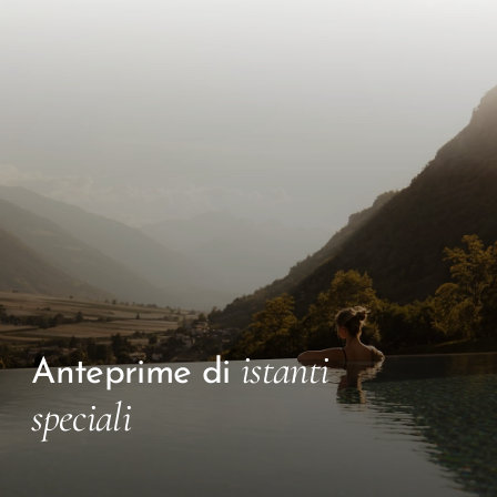
istanti
Anteprime di
speciali