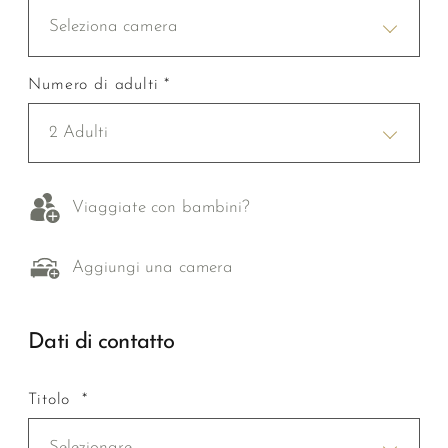
Seleziona camera
Numero di adulti *
2 Adulti
Viaggiate con bambini?
Aggiungi una camera
Dati di contatto
Titolo *
Selezionare