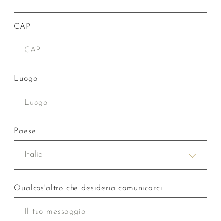
CAP
Luogo
Paese
Italia
Qualcos'altro che desideria comunicarci