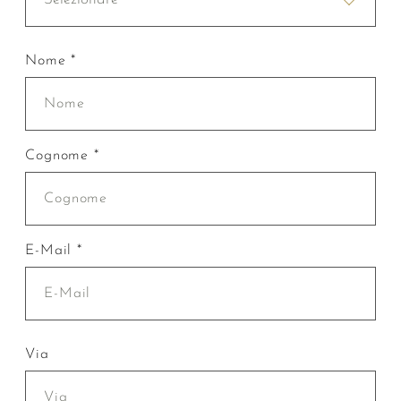
Nome *
Cognome *
E-Mail *
Via