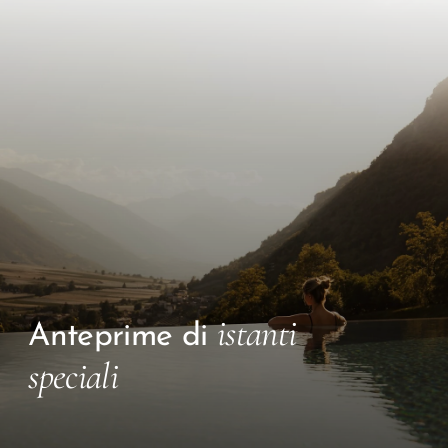
istanti
Anteprime di
speciali