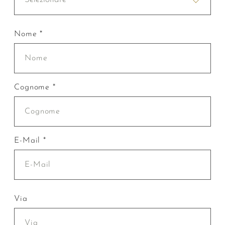
Nome *
Cognome *
E-Mail *
Via