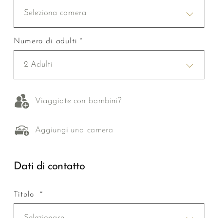
Seleziona camera
Numero di adulti *
2 Adulti
Viaggiate con bambini?
Aggiungi una camera
Dati di contatto
Titolo *
Selezionare