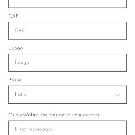
CAP
Luogo
Paese
Italia
Qualcos'altro che desideria comunicarci