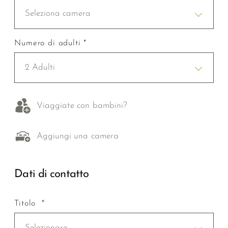
Seleziona camera
Numero di adulti *
2 Adulti
Viaggiate con bambini?
Aggiungi una camera
Dati di contatto
Titolo *
Selezionare