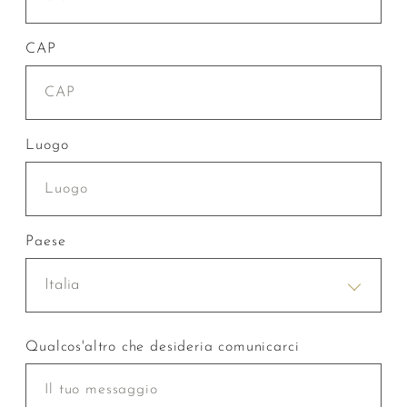
CAP
Luogo
Paese
Italia
Qualcos'altro che desideria comunicarci