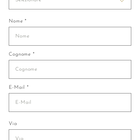
Nome *
Cognome *
E-Mail *
Via