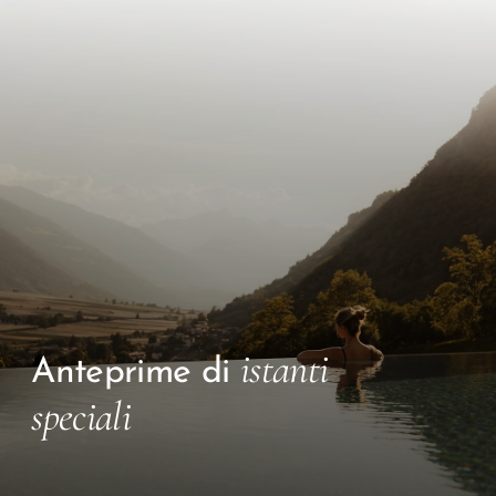
istanti
Anteprime di
speciali