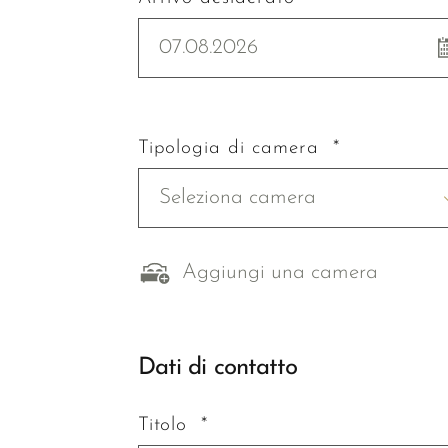
07.08.2026
Tipologia di camera *
Seleziona camera
Aggiungi una camera
Dati di contatto
Titolo *