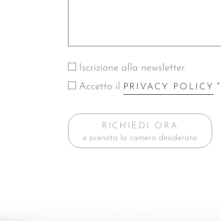
Iscrizione alla newsletter
Accetto il
*
PRIVACY POLICY
RICHIEDI ORA
e prenota la camera desiderata