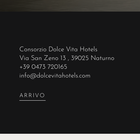
Consorzio Dolce Vita Hotels
Via San Zeno 13
, 39025 Naturno
+39 0473 720165
info@dolcevitahotels.com
ARRIVO