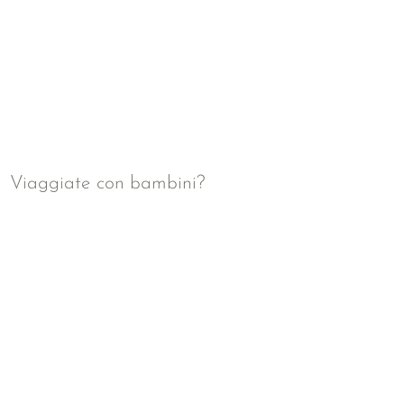
Viaggiate con bambini?