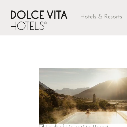
Hotels & Resorts