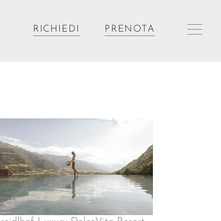
RICHIEDI
PRENOTA