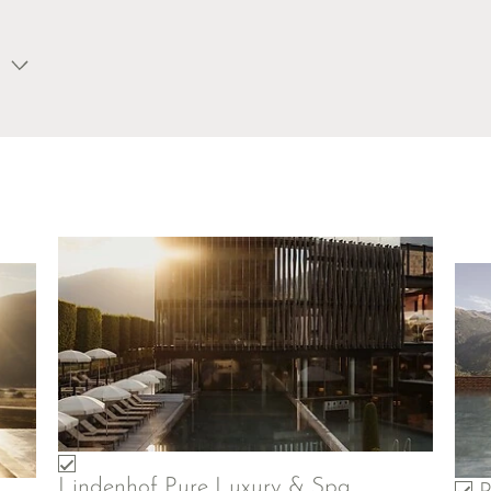
Lindenhof Pure Luxury & Spa