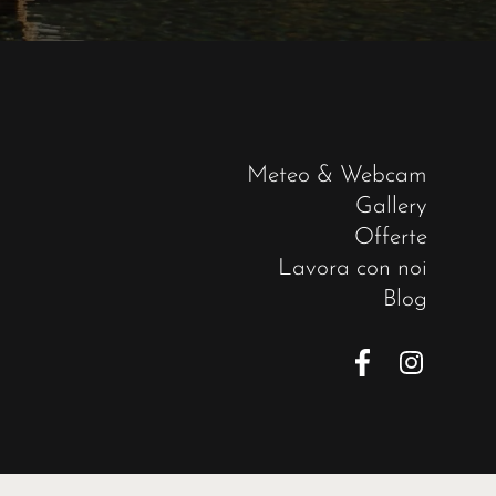
Meteo & Webcam
Gallery
Offerte
Lavora con noi
Blog