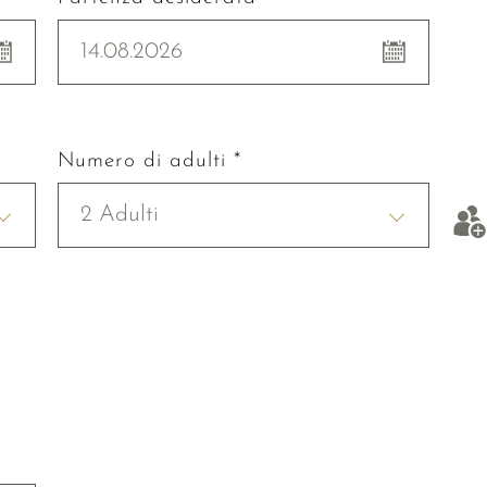
14.08.2026
Numero di adulti *
2 Adulti