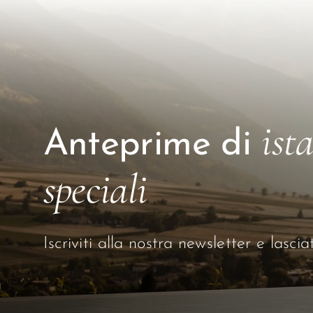
ist
Anteprime di
speciali
Iscriviti alla nostra newsletter e lasci