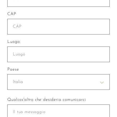
CAP
Luogo
Paese
Italia
Qualcos'altro che desideria comunicarci