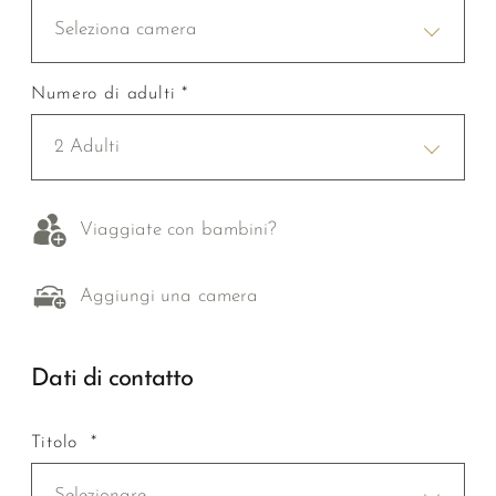
Seleziona camera
Numero di adulti *
2 Adulti
Viaggiate con bambini?
Aggiungi una camera
Dati di contatto
Titolo *
Selezionare