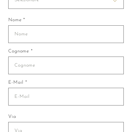
Nome *
Cognome *
E-Mail *
Via