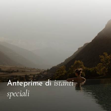
istanti
Anteprime di
speciali