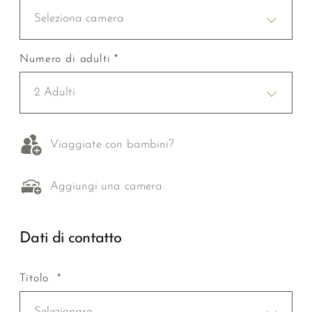
Seleziona camera
Numero di adulti *
2 Adulti
Viaggiate con bambini?
Aggiungi una camera
Dati di contatto
Titolo *
Selezionare