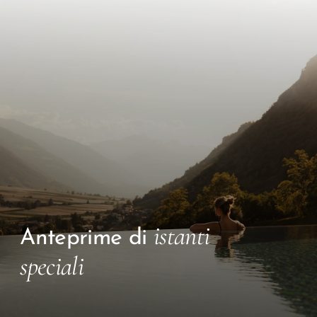
istanti
Anteprime di
speciali