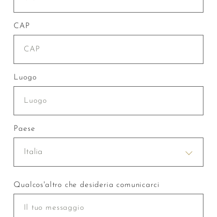
CAP
Luogo
Paese
Italia
Qualcos'altro che desideria comunicarci