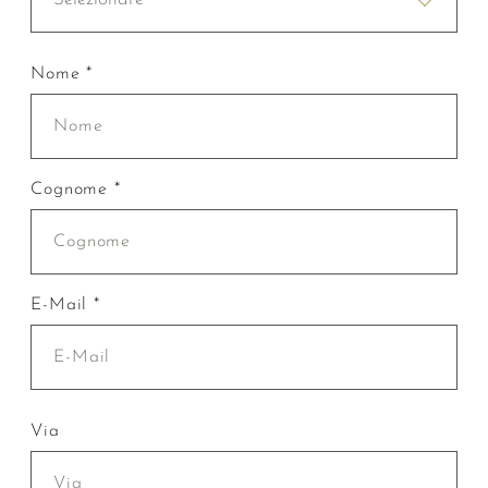
Nome *
Cognome *
E-Mail *
Via