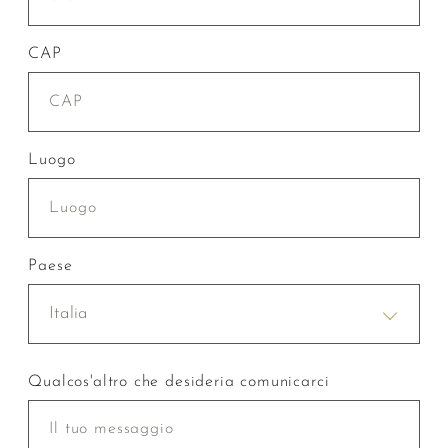
CAP
Luogo
Paese
Italia
Qualcos'altro che desideria comunicarci