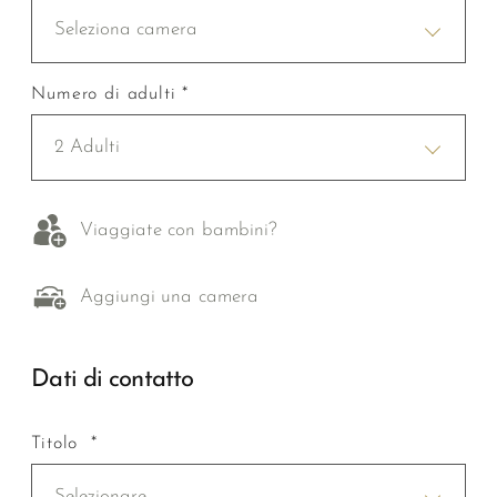
Seleziona camera
Numero di adulti *
2 Adulti
Viaggiate con bambini?
Aggiungi una camera
Dati di contatto
Titolo *
Selezionare