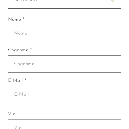
Nome *
Cognome *
E-Mail *
Via