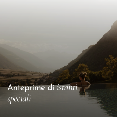
istanti
Anteprime di
speciali