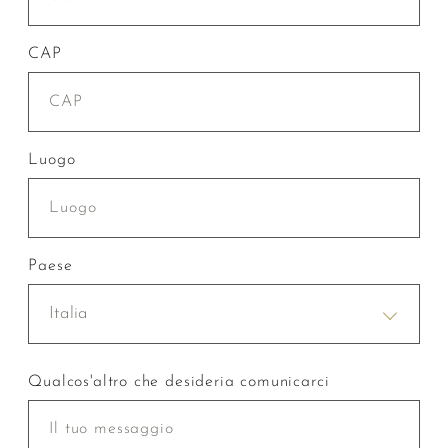
CAP
Luogo
Paese
Italia
Qualcos'altro che desideria comunicarci