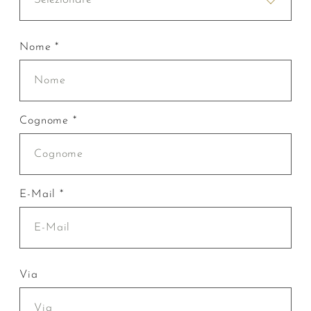
Nome *
Cognome *
E-Mail *
Via