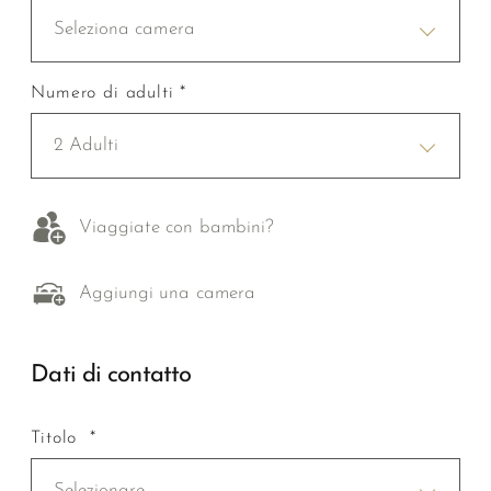
Seleziona camera
Numero di adulti *
2 Adulti
Viaggiate con bambini?
Aggiungi una camera
Dati di contatto
Titolo *
Selezionare