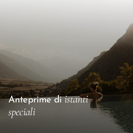
istanti
Anteprime di
speciali