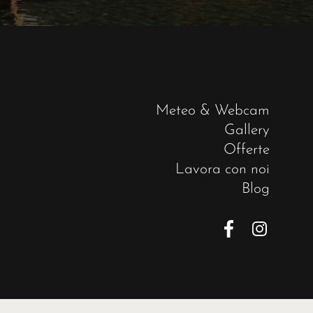
Meteo & Webcam
Gallery
Offerte
Lavora con noi
Blog