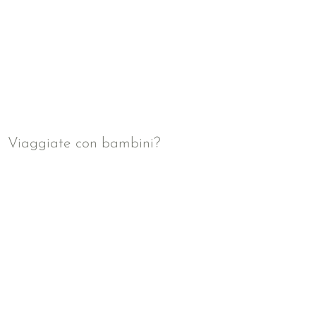
Viaggiate con bambini?