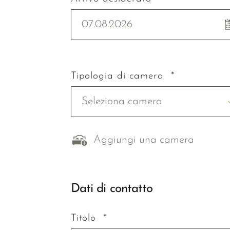
07.08.2026
Tipologia di camera *
Seleziona camera
Aggiungi una camera
Dati di contatto
Titolo *