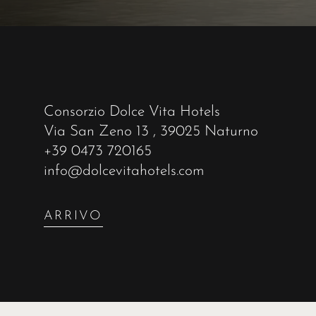
Consorzio Dolce Vita Hotels
Via San Zeno 13
, 39025 Naturno
+39 0473 720165
info@dolcevitahotels.com
ARRIVO