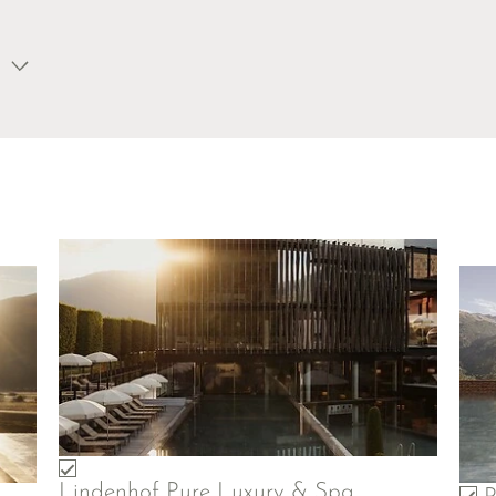
Lindenhof Pure Luxury & Spa