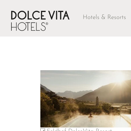
Hotels & Resorts