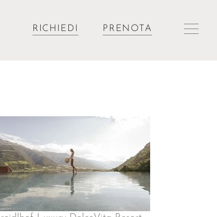
RICHIEDI
PRENOTA