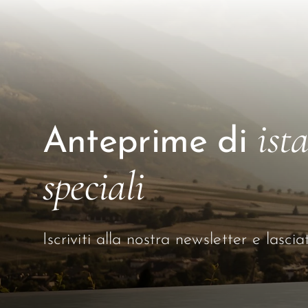
ist
Anteprime di
speciali
Iscriviti alla nostra newsletter e lasci