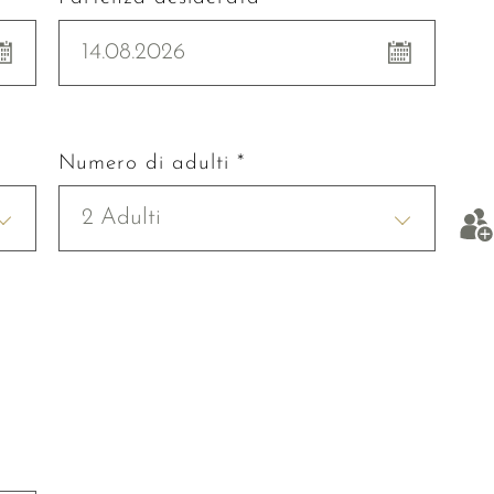
14.08.2026
Numero di adulti *
2 Adulti