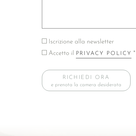
Iscrizione alla newsletter
Accetto il
*
PRIVACY POLICY
RICHIEDI ORA
e prenota la camera desiderata