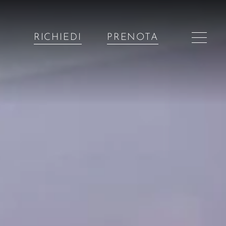
RICHIEDI
PRENOTA