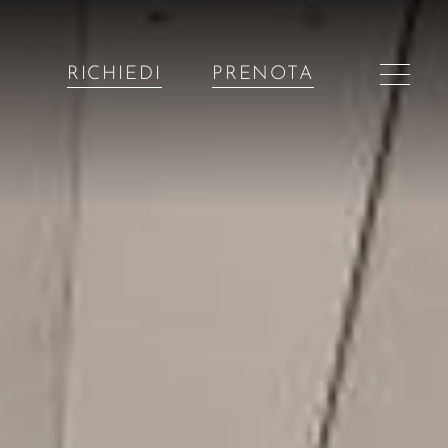
RICHIEDI
PRENOTA