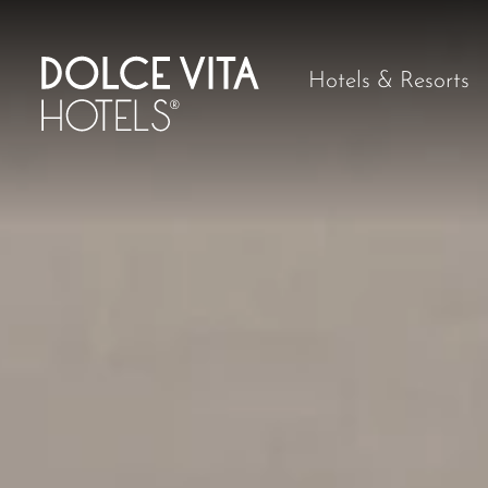
Hotels & Resorts