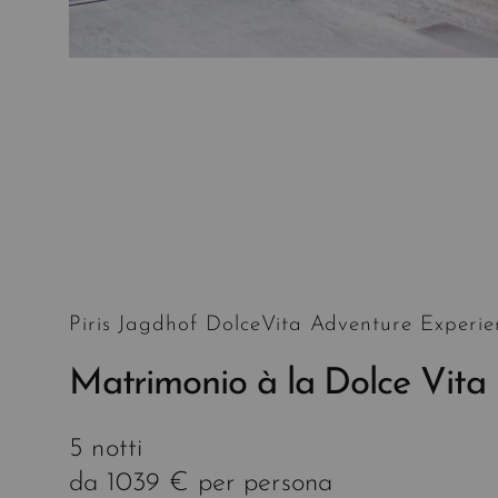
Piris Jagdhof DolceVita Adventure Experie
Matrimonio à la Dolce Vita
5 notti
da 1039 € per persona