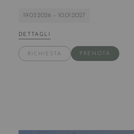
19.03.2026 – 10.01.2027
DETTAGLI
PRENOTA
RICHIESTA