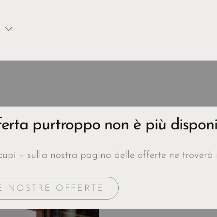
erta purtroppo non è più disponib
upi – sulla nostra pagina delle offerte ne troverà 
E NOSTRE OFFERTE