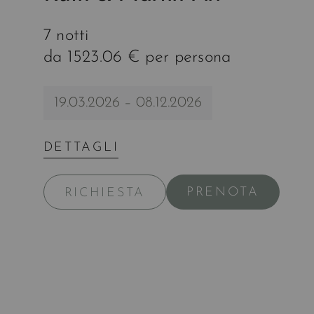
7 notti
da 1523.06 € per persona
19.03.2026 – 08.12.2026
DETTAGLI
PRENOTA
RICHIESTA